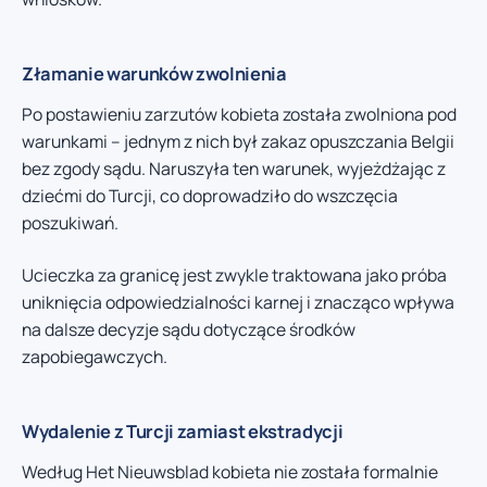
Złamanie warunków zwolnienia
Po postawieniu zarzutów kobieta została zwolniona pod
warunkami – jednym z nich był zakaz opuszczania Belgii
bez zgody sądu. Naruszyła ten warunek, wyjeżdżając z
dziećmi do Turcji, co doprowadziło do wszczęcia
poszukiwań.
Ucieczka za granicę jest zwykle traktowana jako próba
uniknięcia odpowiedzialności karnej i znacząco wpływa
na dalsze decyzje sądu dotyczące środków
zapobiegawczych.
Wydalenie z Turcji zamiast ekstradycji
Według Het Nieuwsblad kobieta nie została formalnie