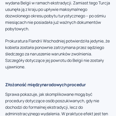
wydana Belgii w ramach ekstradycji. Zamiast tego Turcja
usunęła ją z kraju po upływie maksymalnego
dozwolonego okresu pobytu turystycznego – po ośmiu
miesiącach nie posiadała już ważnych dokumentów
pobytowych.
Prokuratura Flandrii Wschodniej potwierdziła jedynie, że
kobieta została ponownie zatrzymana przez sędziego
śledczego za naruszenie warunków zwolnienia.
Szczegóły dotyczące jej powrotu do Belgii nie zostały
ujawnione.
Złożoność międzynarodowych procedur
Sprawa pokazuje, jak skomplikowane mogą być
procedury dotyczące osób poszukiwanych, gdy nie
dochodzi do formalnej ekstradycji, lecz do
administracyjnego wydalenia. W praktyce efekt jest ten