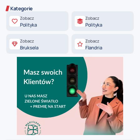
Kategorie
Zobacz
Zobacz
Polityka
Polityka
Zobacz
Zobacz
Bruksela
Flandria