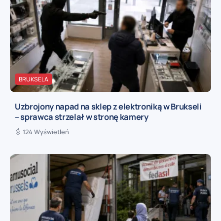
BRUKSELA
Uzbrojony napad na sklep z elektroniką w Brukseli
– sprawca strzelał w stronę kamery
124 Wyświetleń