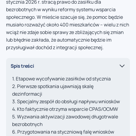
stycznia 2026 r. stracą prawo do zasiłku dla
bezrobotnych w wyniku reformy systemu wsparcia
społecznego. W mieście szacuje się, że pomoc będzie
musiało rozważyć około 400 mieszkańców – wielu z nich
wciąż nie zdaje sobie sprawy ze zbliżających się zmian
lub błędnie zakłada, że automatycznie będzie im
przysługiwał dochód z integracji społecznej.
Spis treści
Etapowe wycofywanie zasiłków od stycznia
Pierwsze spotkania ujawniają skalę
dezinformacji
Specjalny zespół do obsługi napływu wniosków
Kto faktycznie otrzyma wsparcie CPAS/OCMW
Wyzwania aktywizacji zawodowej długotrwale
bezrobotnych
Przygotowania na styczniową falę wniosków