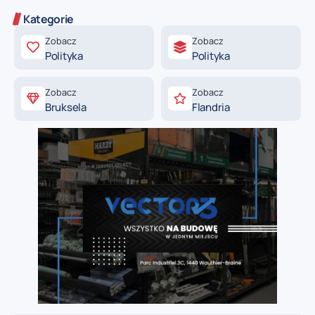
Kategorie
Zobacz
Zobacz
Polityka
Polityka
Zobacz
Zobacz
Bruksela
Flandria