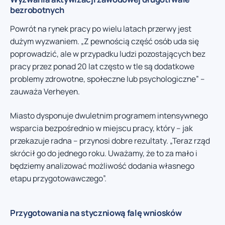
bezrobotnych
Powrót na rynek pracy po wielu latach przerwy jest
dużym wyzwaniem. „Z pewnością część osób uda się
poprowadzić, ale w przypadku ludzi pozostających bez
pracy przez ponad 20 lat często w tle są dodatkowe
problemy zdrowotne, społeczne lub psychologiczne” –
zauważa Verheyen.
Miasto dysponuje dwuletnim programem intensywnego
wsparcia bezpośrednio w miejscu pracy, który – jak
przekazuje radna – przynosi dobre rezultaty. „Teraz rząd
skrócił go do jednego roku. Uważamy, że to za mało i
będziemy analizować możliwość dodania własnego
etapu przygotowawczego”.
Przygotowania na styczniową falę wniosków