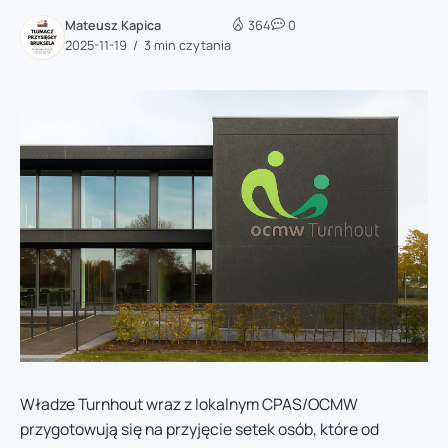
Mateusz Kapica
364
0
2025-11-19
3 min czytania
Władze Turnhout wraz z lokalnym CPAS/OCMW
przygotowują się na przyjęcie setek osób, które od