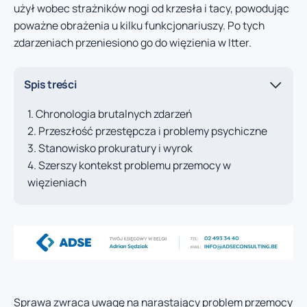
użył wobec strażników nogi od krzesła i tacy, powodując
poważne obrażenia u kilku funkcjonariuszy. Po tych
zdarzeniach przeniesiono go do więzienia w Itter.
Spis treści
Chronologia brutalnych zdarzeń
Przeszłość przestępcza i problemy psychiczne
Stanowisko prokuratury i wyrok
Szerszy kontekst problemu przemocy w
więzieniach
Sprawa zwraca uwagę na narastający problem przemocy