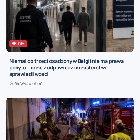
BELGIA
Niemal co trzeci osadzony w Belgii nie ma prawa
pobytu – dane z odpowiedzi ministerstwa
sprawiedliwości
64 Wyświetleń