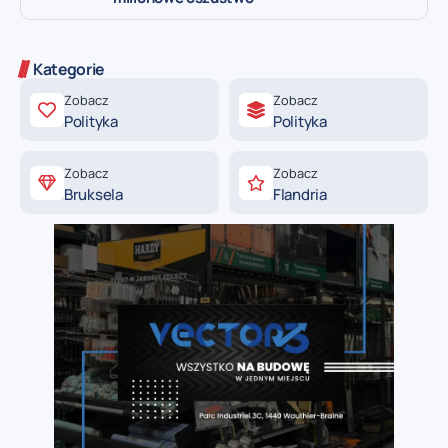
Kategorie
Zobacz
Zobacz
Polityka
Polityka
Zobacz
Zobacz
Bruksela
Flandria