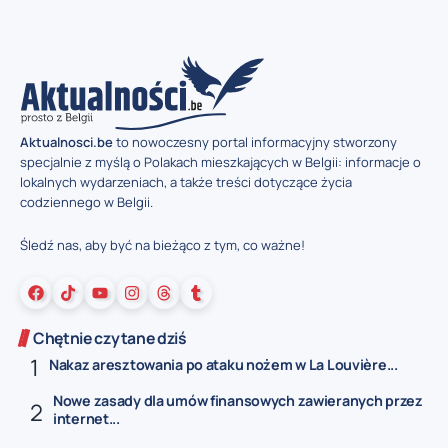
Aktualnosci.be
to nowoczesny portal informacyjny stworzony
specjalnie z myślą o Polakach mieszkających w Belgii: informacje o
lokalnych wydarzeniach, a także treści dotyczące życia
codziennego w Belgii.
Śledź nas, aby być na bieżąco z tym, co ważne!
Chętnie czytane dziś
Nakaz aresztowania po ataku nożem w La Louvière...
Nowe zasady dla umów finansowych zawieranych przez
internet...