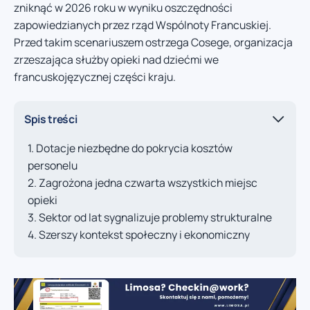
zniknąć w 2026 roku w wyniku oszczędności
zapowiedzianych przez rząd Wspólnoty Francuskiej.
Przed takim scenariuszem ostrzega Cosege, organizacja
zrzeszająca służby opieki nad dziećmi we
francuskojęzycznej części kraju.
Spis treści
Dotacje niezbędne do pokrycia kosztów
personelu
Zagrożona jedna czwarta wszystkich miejsc
opieki
Sektor od lat sygnalizuje problemy strukturalne
Szerszy kontekst społeczny i ekonomiczny