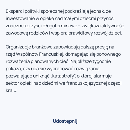
Eksperci polityki społecznej podkreślają jednak, że
inwestowanie w opiekę nad małymi dziećmi przynosi
znaczne korzyści długoterminowe – zwiększa aktywność
zawodową rodziców i wspiera prawidłowy rozwój dzieci.
Organizacje branżowe zapowiadają dalszą presję na
rząd Wspólnoty Francuskiej, domagając się ponownego
rozważenia planowanych cięć. Najbliższe tygodnie
pokażą, czy uda się wypracować rozwiązania
pozwalające uniknąć „katastrofy”, o której alarmuje
sektor opieki nad dziećmi we francuskojęzycznej części
kraju.
Udostępnij