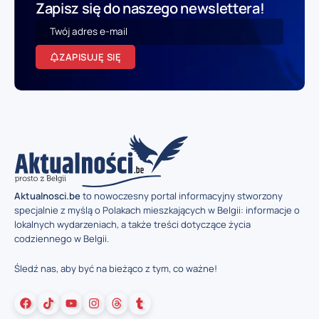
Zapisz się do naszego newslettera!
ZAPISUJĘ SIĘ
Aktualnosci.be
to nowoczesny portal informacyjny stworzony
specjalnie z myślą o Polakach mieszkających w Belgii: informacje o
lokalnych wydarzeniach, a także treści dotyczące życia
codziennego w Belgii.
Śledź nas, aby być na bieżąco z tym, co ważne!