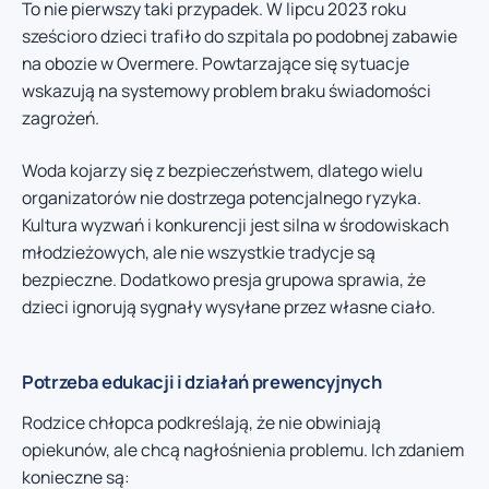
To nie pierwszy taki przypadek. W lipcu 2023 roku
sześcioro dzieci trafiło do szpitala po podobnej zabawie
na obozie w Overmere. Powtarzające się sytuacje
wskazują na systemowy problem braku świadomości
zagrożeń.
Woda kojarzy się z bezpieczeństwem, dlatego wielu
organizatorów nie dostrzega potencjalnego ryzyka.
Kultura wyzwań i konkurencji jest silna w środowiskach
młodzieżowych, ale nie wszystkie tradycje są
bezpieczne. Dodatkowo presja grupowa sprawia, że
dzieci ignorują sygnały wysyłane przez własne ciało.
Potrzeba edukacji i działań prewencyjnych
Rodzice chłopca podkreślają, że nie obwiniają
opiekunów, ale chcą nagłośnienia problemu. Ich zdaniem
konieczne są: