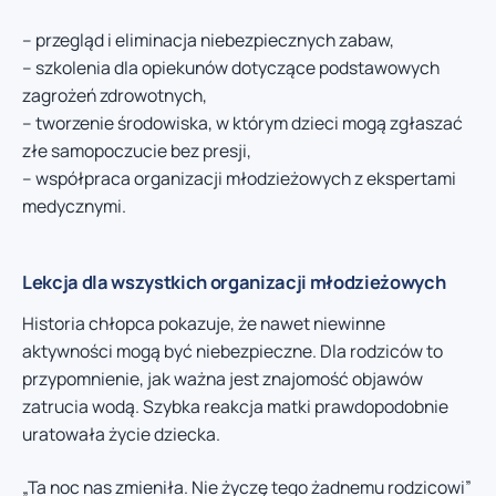
– przegląd i eliminacja niebezpiecznych zabaw,
– szkolenia dla opiekunów dotyczące podstawowych
zagrożeń zdrowotnych,
– tworzenie środowiska, w którym dzieci mogą zgłaszać
złe samopoczucie bez presji,
– współpraca organizacji młodzieżowych z ekspertami
medycznymi.
Lekcja dla wszystkich organizacji młodzieżowych
Historia chłopca pokazuje, że nawet niewinne
aktywności mogą być niebezpieczne. Dla rodziców to
przypomnienie, jak ważna jest znajomość objawów
zatrucia wodą. Szybka reakcja matki prawdopodobnie
uratowała życie dziecka.
„Ta noc nas zmieniła. Nie życzę tego żadnemu rodzicowi”