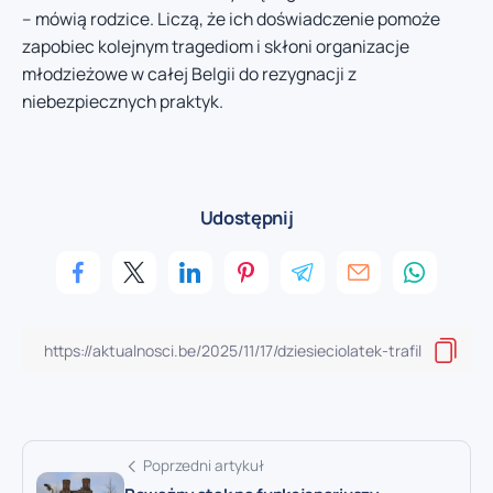
– mówią rodzice. Liczą, że ich doświadczenie pomoże
zapobiec kolejnym tragediom i skłoni organizacje
młodzieżowe w całej Belgii do rezygnacji z
niebezpiecznych praktyk.
Udostępnij
Poprzedni artykuł