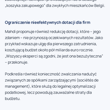
„koszyka zakupowego” dla zwykłych mieszkańców Belgii.
Ograniczenie nieefektywnych dotacji dla firm
Mahdi proponuje również redukcję dotacji, które – jego
zdaniem – nie przynoszą oczekiwanych rezultatów. Jako
przykład wskazuje ulgę dla pierwszego zatrudnienia,
kosztującą budżet około pół miliarda euro rocznie.
„Wszyscy eksperci są zgodni, że jest ona bezużyteczna”
– przekonuje.
Podkreśla również konieczność zwalczania nadużyć
związanych ze spółkami zarządzającymi (sociétés de
management), które służą do legalnej optymalizacji
podatkowej, lecz powodują zauważalne straty dla
budżetu.