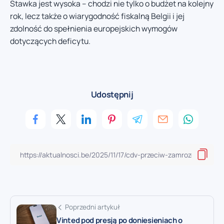
Stawka jest wysoka – chodzi nie tylko o budżet na kolejny
rok, lecz także o wiarygodność fiskalną Belgii i jej
zdolność do spełnienia europejskich wymogów
dotyczących deficytu.
Udostępnij
Poprzedni artykuł
Vinted pod presją po doniesieniach o