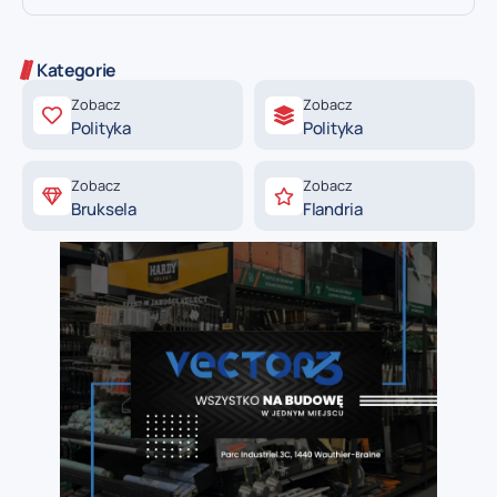
Kategorie
Zobacz
Zobacz
Polityka
Polityka
Zobacz
Zobacz
Bruksela
Flandria