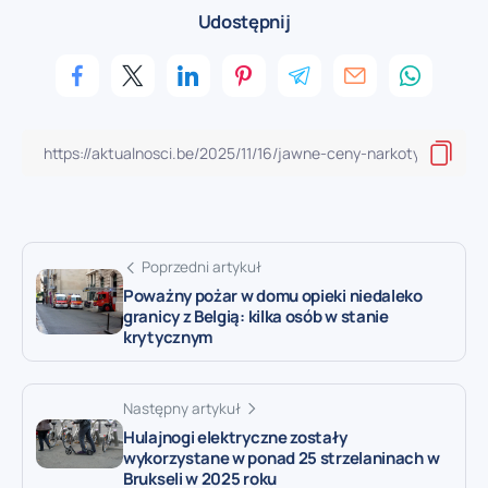
Udostępnij
Poprzedni artykuł
Poważny pożar w domu opieki niedaleko
granicy z Belgią: kilka osób w stanie
krytycznym
Następny artykuł
Hulajnogi elektryczne zostały
wykorzystane w ponad 25 strzelaninach w
Brukseli w 2025 roku