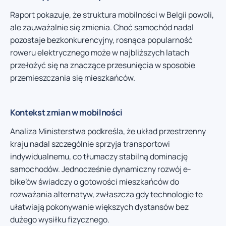
Raport pokazuje, że struktura mobilności w Belgii powoli,
ale zauważalnie się zmienia. Choć samochód nadal
pozostaje bezkonkurencyjny, rosnąca popularność
roweru elektrycznego może w najbliższych latach
przełożyć się na znaczące przesunięcia w sposobie
przemieszczania się mieszkańców.
Kontekst zmian w mobilności
Analiza Ministerstwa podkreśla, że układ przestrzenny
kraju nadal szczególnie sprzyja transportowi
indywidualnemu, co tłumaczy stabilną dominację
samochodów. Jednocześnie dynamiczny rozwój e-
bike’ów świadczy o gotowości mieszkańców do
rozważania alternatyw, zwłaszcza gdy technologie te
ułatwiają pokonywanie większych dystansów bez
dużego wysiłku fizycznego.