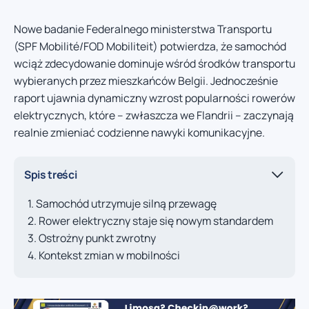
Nowe badanie Federalnego ministerstwa Transportu
(SPF Mobilité/FOD Mobiliteit) potwierdza, że samochód
wciąż zdecydowanie dominuje wśród środków transportu
wybieranych przez mieszkańców Belgii. Jednocześnie
raport ujawnia dynamiczny wzrost popularności rowerów
elektrycznych, które – zwłaszcza we Flandrii – zaczynają
realnie zmieniać codzienne nawyki komunikacyjne.
Spis treści
Samochód utrzymuje silną przewagę
Rower elektryczny staje się nowym standardem
Ostrożny punkt zwrotny
Kontekst zmian w mobilności