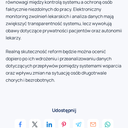
równowagi między kontrolą systemu a ochroną osób
faktycznie niezdolnych do pracy. Elektroniczny
monitoring zwolnień lekarskich i analiza danych mają
zwiększyć transparentność systemu, lecz wywołują
obawy dotyczące prywatności pacjentów oraz autonomii
lekarzy.
Realną skuteczność reform będzie można ocenić
dopiero po ich wdrożeniu i przeanalizowaniu danych
dotyczących przepływów pomiędzy systemami wsparcia
oraz wpływu zmian na sytuację osób długotrwale
chorych i bezrobotnych.
Udostępnij