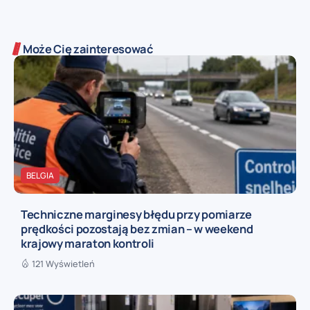
Może Cię zainteresować
BELGIA
Techniczne marginesy błędu przy pomiarze
prędkości pozostają bez zmian – w weekend
krajowy maraton kontroli
121 Wyświetleń