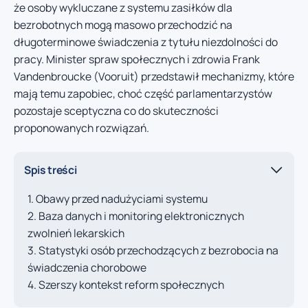
że osoby wykluczane z systemu zasiłków dla
bezrobotnych mogą masowo przechodzić na
długoterminowe świadczenia z tytułu niezdolności do
pracy. Minister spraw społecznych i zdrowia Frank
Vandenbroucke (Vooruit) przedstawił mechanizmy, które
mają temu zapobiec, choć część parlamentarzystów
pozostaje sceptyczna co do skuteczności
proponowanych rozwiązań.
Spis treści
Obawy przed nadużyciami systemu
Baza danych i monitoring elektronicznych
zwolnień lekarskich
Statystyki osób przechodzących z bezrobocia na
świadczenia chorobowe
Szerszy kontekst reform społecznych