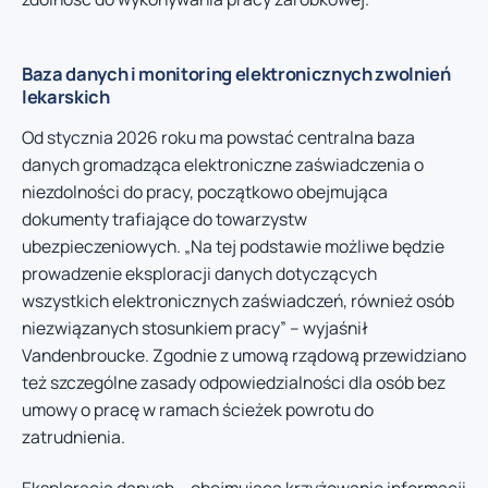
Baza danych i monitoring elektronicznych zwolnień
lekarskich
Od stycznia 2026 roku ma powstać centralna baza
danych gromadząca elektroniczne zaświadczenia o
niezdolności do pracy, początkowo obejmująca
dokumenty trafiające do towarzystw
ubezpieczeniowych. „Na tej podstawie możliwe będzie
prowadzenie eksploracji danych dotyczących
wszystkich elektronicznych zaświadczeń, również osób
niezwiązanych stosunkiem pracy” – wyjaśnił
Vandenbroucke. Zgodnie z umową rządową przewidziano
też szczególne zasady odpowiedzialności dla osób bez
umowy o pracę w ramach ścieżek powrotu do
zatrudnienia.