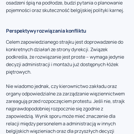
osadzeni śpią na podłodze, budzi pytania o planowanie
pojemności oraz skuteczność belgijskiej polityki karnej.
Perspektywy rozwiązania konfliktu
Celem zapowiedzianego strajku jest doprowadzenie do
konkretnych działań ze strony dyrekcji. Związek
podkreśla, że rozwiązanie jest proste – wymaga jedynie
decyzji administracji i montażu już dostępnych łóżek
piętrowych.
Nie wiadomo jednak, czy kierownictwo zakładu oraz
organy odpowiedzialne za zarządzanie więziennictwem
zareagują przed rozpoczęciem protestu. Jeśli nie, strajk
najprawdopodobniej rozpocznie się zgodnie z
zapowiedzią. Wynik sporu może mieć znaczenie dla
relacji między personelem a administracją w innych
belgijskich więzieniach oraz dla przyszłych decyzji