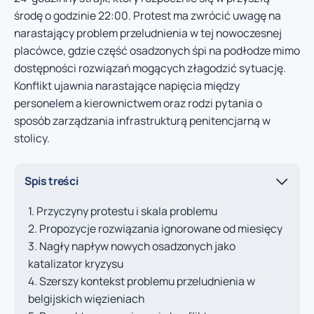
środę o godzinie 22:00. Protest ma zwrócić uwagę na
narastający problem przeludnienia w tej nowoczesnej
placówce, gdzie część osadzonych śpi na podłodze mimo
dostępności rozwiązań mogących złagodzić sytuację.
Konflikt ujawnia narastające napięcia między
personelem a kierownictwem oraz rodzi pytania o
sposób zarządzania infrastrukturą penitencjarną w
stolicy.
Spis treści
Przyczyny protestu i skala problemu
Propozycje rozwiązania ignorowane od miesięcy
Nagły napływ nowych osadzonych jako
katalizator kryzysu
Szerszy kontekst problemu przeludnienia w
belgijskich więzieniach