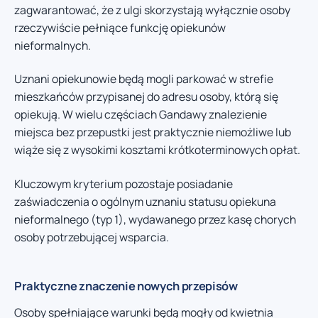
zagwarantować, że z ulgi skorzystają wyłącznie osoby
rzeczywiście pełniące funkcję opiekunów
nieformalnych.
Uznani opiekunowie będą mogli parkować w strefie
mieszkańców przypisanej do adresu osoby, którą się
opiekują. W wielu częściach Gandawy znalezienie
miejsca bez przepustki jest praktycznie niemożliwe lub
wiąże się z wysokimi kosztami krótkoterminowych opłat.
Kluczowym kryterium pozostaje posiadanie
zaświadczenia o ogólnym uznaniu statusu opiekuna
nieformalnego (typ 1), wydawanego przez kasę chorych
osoby potrzebującej wsparcia.
Praktyczne znaczenie nowych przepisów
Osoby spełniające warunki będą mogły od kwietnia