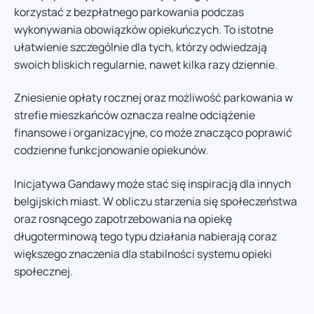
korzystać z bezpłatnego parkowania podczas
wykonywania obowiązków opiekuńczych. To istotne
ułatwienie szczególnie dla tych, którzy odwiedzają
swoich bliskich regularnie, nawet kilka razy dziennie.
Zniesienie opłaty rocznej oraz możliwość parkowania w
strefie mieszkańców oznacza realne odciążenie
finansowe i organizacyjne, co może znacząco poprawić
codzienne funkcjonowanie opiekunów.
Inicjatywa Gandawy może stać się inspiracją dla innych
belgijskich miast. W obliczu starzenia się społeczeństwa
oraz rosnącego zapotrzebowania na opiekę
długoterminową tego typu działania nabierają coraz
większego znaczenia dla stabilności systemu opieki
społecznej.