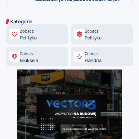
Kategorie
Zobacz
Zobacz
Polityka
Polityka
Zobacz
Zobacz
Bruksela
Flandria