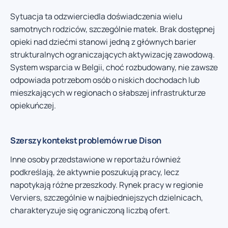
Sytuacja ta odzwierciedla doświadczenia wielu
samotnych rodziców, szczególnie matek. Brak dostępnej
opieki nad dziećmi stanowi jedną z głównych barier
strukturalnych ograniczających aktywizację zawodową.
System wsparcia w Belgii, choć rozbudowany, nie zawsze
odpowiada potrzebom osób o niskich dochodach lub
mieszkających w regionach o słabszej infrastrukturze
opiekuńczej.
Szerszy kontekst problemów rue Dison
Inne osoby przedstawione w reportażu również
podkreślają, że aktywnie poszukują pracy, lecz
napotykają różne przeszkody. Rynek pracy w regionie
Verviers, szczególnie w najbiedniejszych dzielnicach,
charakteryzuje się ograniczoną liczbą ofert.