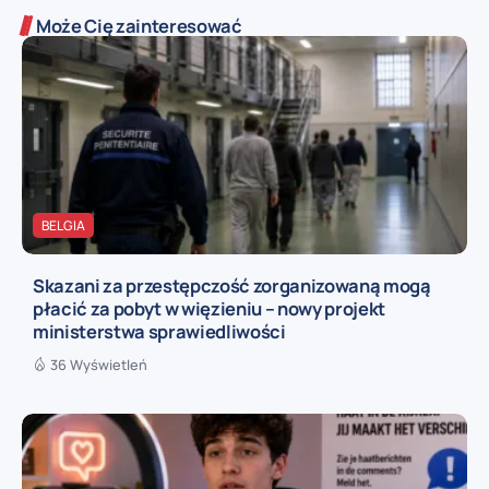
Może Cię zainteresować
BELGIA
Skazani za przestępczość zorganizowaną mogą
płacić za pobyt w więzieniu – nowy projekt
ministerstwa sprawiedliwości
36 Wyświetleń