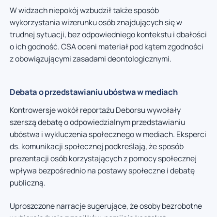
W widzach niepokój wzbudził także sposób
wykorzystania wizerunku osób znajdujących się w
trudnej sytuacji, bez odpowiedniego kontekstu i dbałości
o ich godność. CSA oceni materiał pod kątem zgodności
z obowiązującymi zasadami deontologicznymi.
Debata o przedstawianiu ubóstwa w mediach
Kontrowersje wokół reportażu Deborsu wywołały
szerszą debatę o odpowiedzialnym przedstawianiu
ubóstwa i wykluczenia społecznego w mediach. Eksperci
ds. komunikacji społecznej podkreślają, że sposób
prezentacji osób korzystających z pomocy społecznej
wpływa bezpośrednio na postawy społeczne i debatę
publiczną.
Uproszczone narracje sugerujące, że osoby bezrobotne