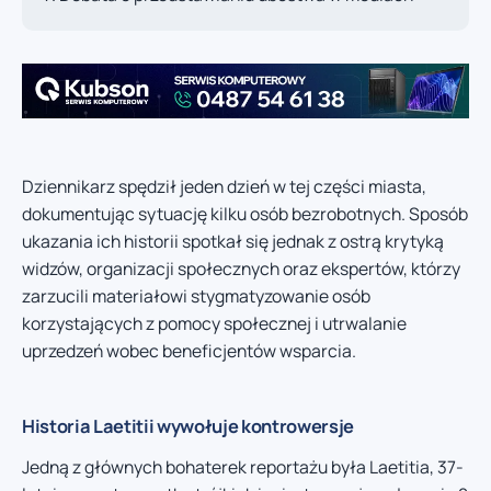
Dziennikarz spędził jeden dzień w tej części miasta,
dokumentując sytuację kilku osób bezrobotnych. Sposób
ukazania ich historii spotkał się jednak z ostrą krytyką
widzów, organizacji społecznych oraz ekspertów, którzy
zarzucili materiałowi stygmatyzowanie osób
korzystających z pomocy społecznej i utrwalanie
uprzedzeń wobec beneficjentów wsparcia.
Historia Laetitii wywołuje kontrowersje
Jedną z głównych bohaterek reportażu była Laetitia, 37-