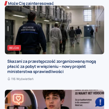
Może Cię zainteresować
BELGIA
Skazani za przestępczość zorganizowaną mogą
płacić za pobyt w więzieniu – nowy projekt
ministerstwa sprawiedliwości
116 Wyświetleń