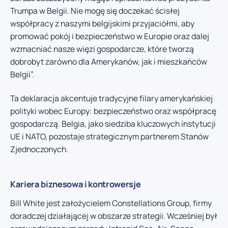
Trumpa w Belgii. Nie mogę się doczekać ścisłej
współpracy z naszymi belgijskimi przyjaciółmi, aby
promować pokój i bezpieczeństwo w Europie oraz dalej
wzmacniać nasze więzi gospodarcze, które tworzą
dobrobyt zarówno dla Amerykanów, jak i mieszkańców
Belgii”.
Ta deklaracja akcentuje tradycyjne filary amerykańskiej
polityki wobec Europy: bezpieczeństwo oraz współpracę
gospodarczą. Belgia, jako siedziba kluczowych instytucji
UE i NATO, pozostaje strategicznym partnerem Stanów
Zjednoczonych.
Kariera biznesowa i kontrowersje
Bill White jest założycielem Constellations Group, firmy
doradczej działającej w obszarze strategii. Wcześniej był