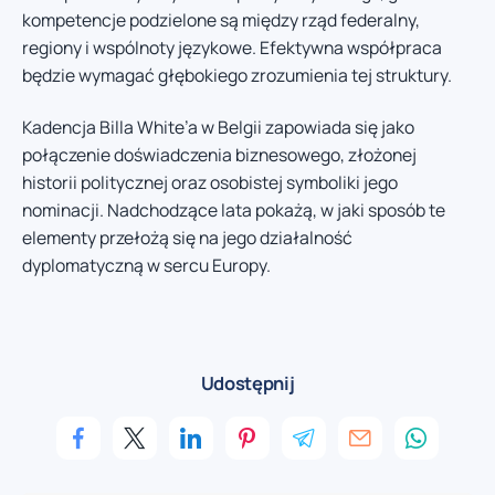
kompetencje podzielone są między rząd federalny,
regiony i wspólnoty językowe. Efektywna współpraca
będzie wymagać głębokiego zrozumienia tej struktury.
Kadencja Billa White’a w Belgii zapowiada się jako
połączenie doświadczenia biznesowego, złożonej
historii politycznej oraz osobistej symboliki jego
nominacji. Nadchodzące lata pokażą, w jaki sposób te
elementy przełożą się na jego działalność
dyplomatyczną w sercu Europy.
Udostępnij