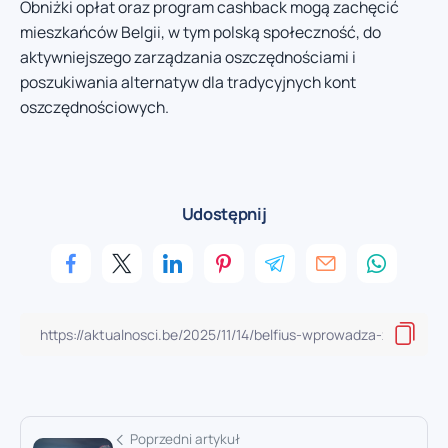
Obniżki opłat oraz program cashback mogą zachęcić
mieszkańców Belgii, w tym polską społeczność, do
aktywniejszego zarządzania oszczędnościami i
poszukiwania alternatyw dla tradycyjnych kont
oszczędnościowych.
Udostępnij
Poprzedni artykuł