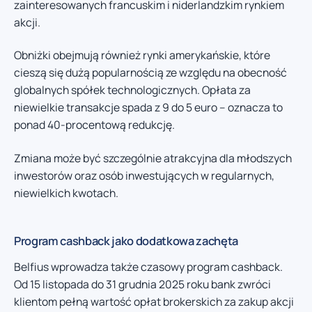
zainteresowanych francuskim i niderlandzkim rynkiem
akcji.
Obniżki obejmują również rynki amerykańskie, które
cieszą się dużą popularnością ze względu na obecność
globalnych spółek technologicznych. Opłata za
niewielkie transakcje spada z 9 do 5 euro – oznacza to
ponad 40-procentową redukcję.
Zmiana może być szczególnie atrakcyjna dla młodszych
inwestorów oraz osób inwestujących w regularnych,
niewielkich kwotach.
Program cashback jako dodatkowa zachęta
Belfius wprowadza także czasowy program cashback.
Od 15 listopada do 31 grudnia 2025 roku bank zwróci
klientom pełną wartość opłat brokerskich za zakup akcji