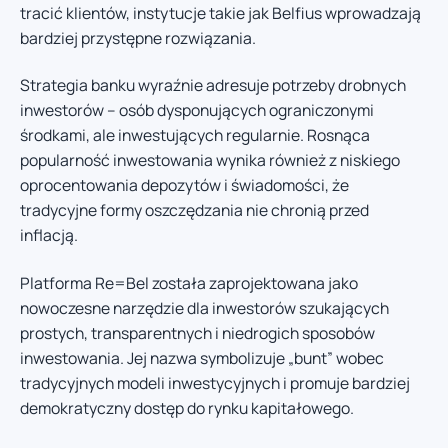
tracić klientów, instytucje takie jak Belfius wprowadzają
bardziej przystępne rozwiązania.
Strategia banku wyraźnie adresuje potrzeby drobnych
inwestorów – osób dysponujących ograniczonymi
środkami, ale inwestujących regularnie. Rosnąca
popularność inwestowania wynika również z niskiego
oprocentowania depozytów i świadomości, że
tradycyjne formy oszczędzania nie chronią przed
inflacją.
Platforma Re=Bel została zaprojektowana jako
nowoczesne narzędzie dla inwestorów szukających
prostych, transparentnych i niedrogich sposobów
inwestowania. Jej nazwa symbolizuje „bunt” wobec
tradycyjnych modeli inwestycyjnych i promuje bardziej
demokratyczny dostęp do rynku kapitałowego.