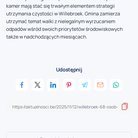
kamer mają stać się trwałym elementem strategii
utrzymania czystości w Willebroek. Gmina zamierza
utrzymać temat walki z nielegalnym wyrzucaniem
odpadów wśród swoich priorytetów środowiskowych
także w nadchodzących miesiącach.
Udostępnij