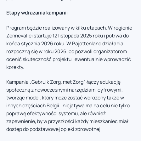
Etapy wdrażania kampanii
Program będzie realizowany w kilku etapach. W regionie
Zennevallei startuje 12 listopada 2025 roku i potrwa do
końca stycznia 2026 roku. W Pajottenland działania
rozpoczną się w roku 2026, co pozwoli organizatorom
ocenić skuteczność projektu i ewentualnie wprowadzić
korekty.
Kampania „Gebruik Zorg, met Zorg” łączy edukację
społeczną z nowoczesnymi narzędziami cyfrowymi,
tworząc model, który może zostać wdrożony także w
innych częściach Belgii. Inicjatywa ma na celu nie tylko
poprawę efektywności systemu, ale również
zapewnienie, by w przyszłości każdy mieszkaniec miał
dostęp do podstawowej opieki zdrowotnej.