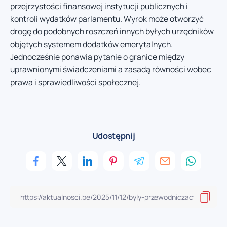
przejrzystości finansowej instytucji publicznych i
kontroli wydatków parlamentu. Wyrok może otworzyć
drogę do podobnych roszczeń innych byłych urzędników
objętych systemem dodatków emerytalnych.
Jednocześnie ponawia pytanie o granice między
uprawnionymi świadczeniami a zasadą równości wobec
prawa i sprawiedliwości społecznej.
Udostępnij