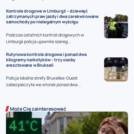
Kontrole drogowe w Limburgii – dziewięć
zatrzymanych praw jazdy i dwa zarekwirowane
samochody po nielegalnym wyścigu
Podczas ostatnich kontroli drogowych w
Limburgii policja ujawniła szereg...
Rutynowa kontrola drogowa i ponad dwa
kilogramy narkotyków – trzy osoby
aresztowane w Brukseli
Policja lokalna strefy Bruxelles-Ouest
zabezpieczyła we wtorek ponad dwa...
Może Cię zainteresować