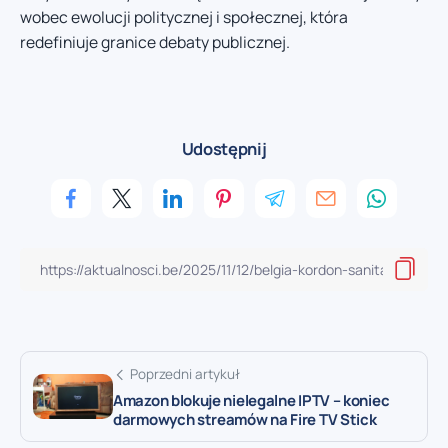
wobec ewolucji politycznej i społecznej, która
redefiniuje granice debaty publicznej.
Udostępnij
Poprzedni artykuł
Amazon blokuje nielegalne IPTV – koniec
darmowych streamów na Fire TV Stick