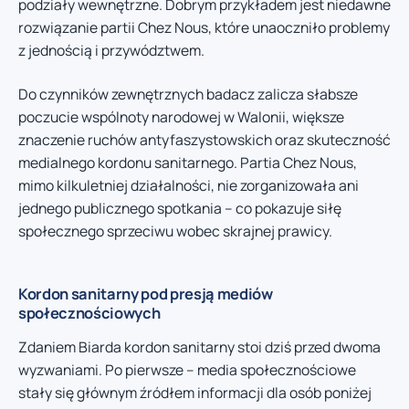
podziały wewnętrzne. Dobrym przykładem jest niedawne
rozwiązanie partii Chez Nous, które unaoczniło problemy
z jednością i przywództwem.
Do czynników zewnętrznych badacz zalicza słabsze
poczucie wspólnoty narodowej w Walonii, większe
znaczenie ruchów antyfaszystowskich oraz skuteczność
medialnego kordonu sanitarnego. Partia Chez Nous,
mimo kilkuletniej działalności, nie zorganizowała ani
jednego publicznego spotkania – co pokazuje siłę
społecznego sprzeciwu wobec skrajnej prawicy.
Kordon sanitarny pod presją mediów
społecznościowych
Zdaniem Biarda kordon sanitarny stoi dziś przed dwoma
wyzwaniami. Po pierwsze – media społecznościowe
stały się głównym źródłem informacji dla osób poniżej