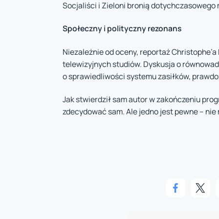
Socjaliści i Zieloni bronią dotychczasowego
Społeczny i polityczny rezonans
Niezależnie od oceny, reportaż Christophe’a
telewizyjnych studiów. Dyskusja o równowadz
o sprawiedliwości systemu zasiłków, prawdop
Jak stwierdził sam autor w zakończeniu prog
zdecydować sam. Ale jedno jest pewne – nie