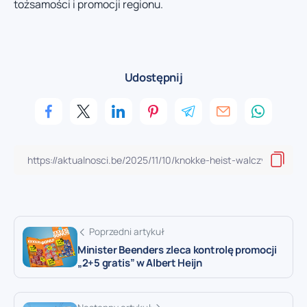
tożsamości i promocji regionu.
Udostępnij
Poprzedni artykuł
Minister Beenders zleca kontrolę promocji
„2+5 gratis” w Albert Heijn