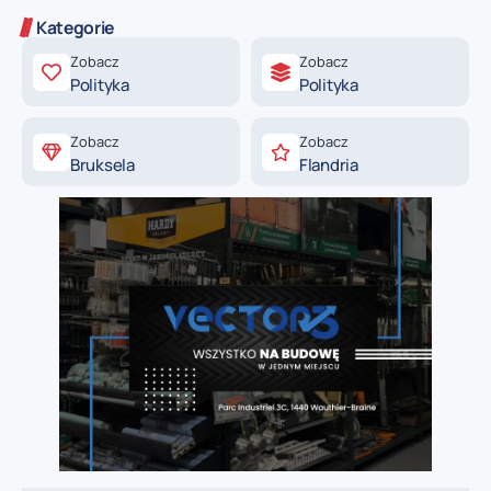
Kategorie
Zobacz
Zobacz
Polityka
Polityka
Zobacz
Zobacz
Bruksela
Flandria