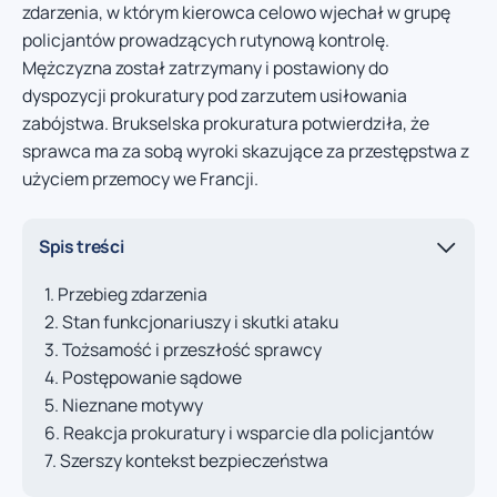
zdarzenia, w którym kierowca celowo wjechał w grupę
policjantów prowadzących rutynową kontrolę.
Mężczyzna został zatrzymany i postawiony do
dyspozycji prokuratury pod zarzutem usiłowania
zabójstwa. Brukselska prokuratura potwierdziła, że
sprawca ma za sobą wyroki skazujące za przestępstwa z
użyciem przemocy we Francji.
Spis treści
Przebieg zdarzenia
Stan funkcjonariuszy i skutki ataku
Tożsamość i przeszłość sprawcy
Postępowanie sądowe
Nieznane motywy
Reakcja prokuratury i wsparcie dla policjantów
Szerszy kontekst bezpieczeństwa