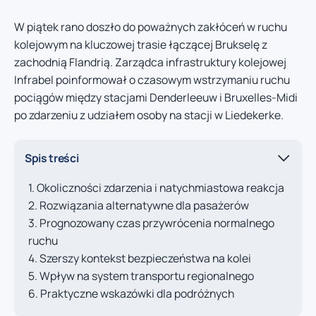
W piątek rano doszło do poważnych zakłóceń w ruchu
kolejowym na kluczowej trasie łączącej Brukselę z
zachodnią Flandrią. Zarządca infrastruktury kolejowej
Infrabel poinformował o czasowym wstrzymaniu ruchu
pociągów między stacjami Denderleeuw i Bruxelles-Midi
po zdarzeniu z udziałem osoby na stacji w Liedekerke.
Spis treści
Okoliczności zdarzenia i natychmiastowa reakcja
Rozwiązania alternatywne dla pasażerów
Prognozowany czas przywrócenia normalnego
ruchu
Szerszy kontekst bezpieczeństwa na kolei
Wpływ na system transportu regionalnego
Praktyczne wskazówki dla podróżnych