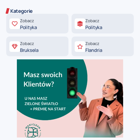
Kategorie
Zobacz
Zobacz
Polityka
Polityka
Zobacz
Zobacz
Bruksela
Flandria