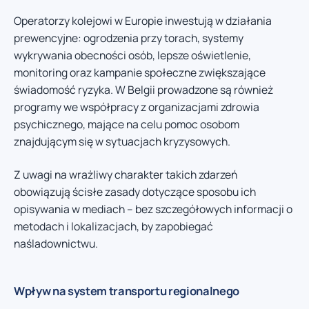
Operatorzy kolejowi w Europie inwestują w działania
prewencyjne: ogrodzenia przy torach, systemy
wykrywania obecności osób, lepsze oświetlenie,
monitoring oraz kampanie społeczne zwiększające
świadomość ryzyka. W Belgii prowadzone są również
programy we współpracy z organizacjami zdrowia
psychicznego, mające na celu pomoc osobom
znajdującym się w sytuacjach kryzysowych.
Z uwagi na wrażliwy charakter takich zdarzeń
obowiązują ścisłe zasady dotyczące sposobu ich
opisywania w mediach – bez szczegółowych informacji o
metodach i lokalizacjach, by zapobiegać
naśladownictwu.
Wpływ na system transportu regionalnego