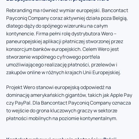
Rebranding ma również wymiar europejski. Bancontact
Payconiq Company coraz aktywniej działa poza Belgią,
dlatego dąży do spójnego wizerunku na całym
kontynencie. Firma pełni rolę dystrybutora Wero –
paneuropejskiej aplikacji płatniczej stworzonej przez
konsorcjum banków europejskich. Celem Wero jest
stworzenie wspólnego cyfrowego portfela
umożliwiającego realizację płatności, przelewów i
zakupów online w różnych krajach Unii Europejskiej.
Projekt Wero stanowi europejską odpowiedź na
dominację amerykańskich gigantów, takich jak Apple Pay
czy PayPal. Dla Bancontact Payconiq Company oznacza
to wejście do grona kluczowych graczy w sektorze
płatności mobilnych na poziomie kontynentalnym.