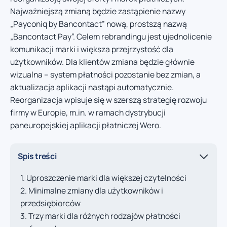
Najważniejszą zmianą będzie zastąpienie nazwy
„Payconiq by Bancontact” nową, prostszą nazwą
„Bancontact Pay”. Celem rebrandingu jest ujednolicenie
komunikacji marki i większa przejrzystość dla
użytkowników. Dla klientów zmiana będzie głównie
wizualna – system płatności pozostanie bez zmian, a
aktualizacja aplikacji nastąpi automatycznie.
Reorganizacja wpisuje się w szerszą strategię rozwoju
firmy w Europie, m.in. w ramach dystrybucji
paneuropejskiej aplikacji płatniczej Wero.
Spis treści
Uproszczenie marki dla większej czytelności
Minimalne zmiany dla użytkowników i
przedsiębiorców
Trzy marki dla różnych rodzajów płatności