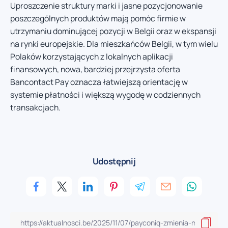
Uproszczenie struktury marki i jasne pozycjonowanie
poszczególnych produktów mają pomóc firmie w
utrzymaniu dominującej pozycji w Belgii oraz w ekspansji
na rynki europejskie. Dla mieszkańców Belgii, w tym wielu
Polaków korzystających z lokalnych aplikacji
finansowych, nowa, bardziej przejrzysta oferta
Bancontact Pay oznacza łatwiejszą orientację w
systemie płatności i większą wygodę w codziennych
transakcjach.
Udostępnij