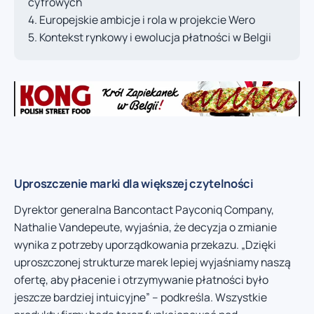
cyfrowych
Europejskie ambicje i rola w projekcie Wero
Kontekst rynkowy i ewolucja płatności w Belgii
Uproszczenie marki dla większej czytelności
Dyrektor generalna Bancontact Payconiq Company,
Nathalie Vandepeute, wyjaśnia, że decyzja o zmianie
wynika z potrzeby uporządkowania przekazu. „Dzięki
uproszczonej strukturze marek lepiej wyjaśniamy naszą
ofertę, aby płacenie i otrzymywanie płatności było
jeszcze bardziej intuicyjne” – podkreśla. Wszystkie