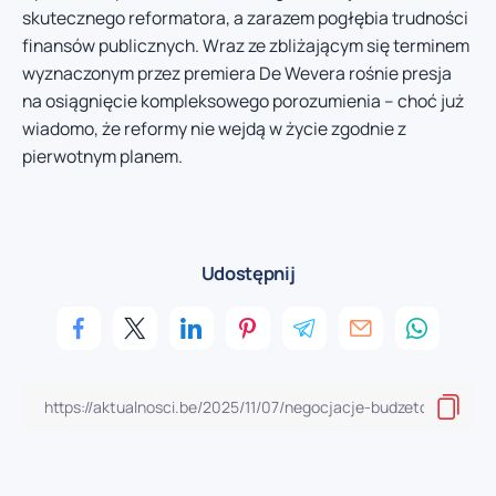
skutecznego reformatora, a zarazem pogłębia trudności
finansów publicznych. Wraz ze zbliżającym się terminem
wyznaczonym przez premiera De Wevera rośnie presja
na osiągnięcie kompleksowego porozumienia – choć już
wiadomo, że reformy nie wejdą w życie zgodnie z
pierwotnym planem.
Udostępnij