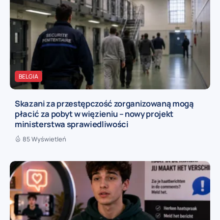
BELGIA
Skazani za przestępczość zorganizowaną mogą
płacić za pobyt w więzieniu – nowy projekt
ministerstwa sprawiedliwości
85 Wyświetleń