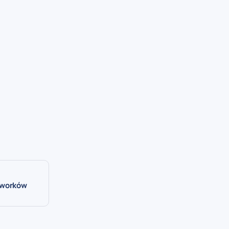
0 worków