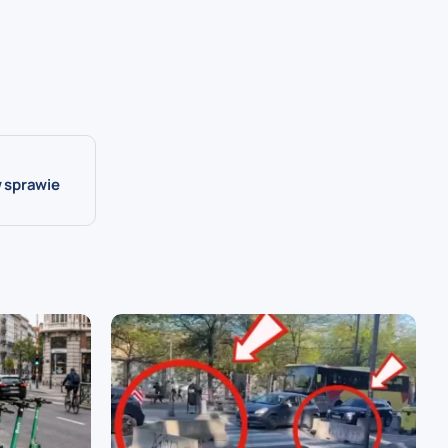
w sprawie