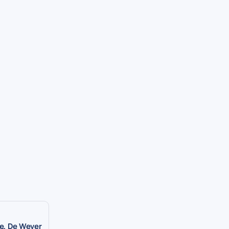
ę, De Wever