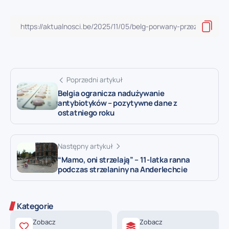
Poprzedni artykuł
Belgia ogranicza nadużywanie
antybiotyków – pozytywne dane z
ostatniego roku
Następny artykuł
“Mamo, oni strzelają” – 11-latka ranna
podczas strzelaniny na Anderlechcie
Kategorie
Zobacz
Zobacz