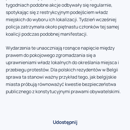
tygodniach podobne akcje odbywały się regularnie,
spotykając się z restrykcyjnym podejściem władz
miejskich do wyboru ich lokalizacji. Tydzień wcześniej
policja zatrzymała około piętnastu członków tej samej
koalicji podczas podobnej manifestacji.
Wydarzenia te unaoczniają rosnące napięcie między
prawem do pokojowego zgromadzania się a
uprawnieniami władz lokalnych do określania miejsca i
przebiegu protestów. Dla polskich rezydentów w Belgii
sprawa ta stanowi ważny przykład tego, jak belgijskie
miasta próbują równoważyć kwestie bezpieczeństwa
publicznego z konstytucyjnymi prawami obywatelskimi.
Udostępnij