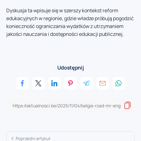
Dyskusja ta wpisuje się w szerszy kontekst reform
edukacyjnych w regionie, gdzie władze próbują pogodzić
konieczność ograniczania wydatków z utrzymaniem
jakości nauczania i dostępności edukacji publicznej.
Udostępnij
Poprzedni artykuł