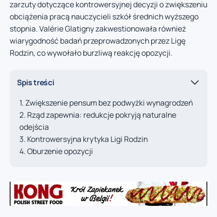
zarzuty dotyczące kontrowersyjnej decyzji o zwiększeniu
obciążenia pracą nauczycieli szkół średnich wyższego
stopnia. Valérie Glatigny zakwestionowała również
wiarygodność badań przeprowadzonych przez Ligę
Rodzin, co wywołało burzliwą reakcję opozycji.
Spis treści
Zwiększenie pensum bez podwyżki wynagrodzeń
Rząd zapewnia: redukcje pokryją naturalne
odejścia
Kontrowersyjna krytyka Ligi Rodzin
Oburzenie opozycji