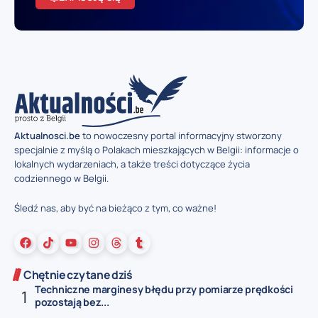
Aktualnosci.be
to nowoczesny portal informacyjny stworzony
specjalnie z myślą o Polakach mieszkających w Belgii: informacje o
lokalnych wydarzeniach, a także treści dotyczące życia
codziennego w Belgii.
Śledź nas, aby być na bieżąco z tym, co ważne!
Chętnie czytane dziś
Techniczne marginesy błędu przy pomiarze prędkości
pozostają bez...