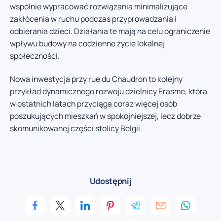
wspólnie wypracować rozwiązania minimalizujące
zakłócenia w ruchu podczas przyprowadzania i
odbierania dzieci. Działania te mają na celu ograniczenie
wpływu budowy na codzienne życie lokalnej
społeczności.
Nowa inwestycja przy rue du Chaudron to kolejny
przykład dynamicznego rozwoju dzielnicy Erasme, która
w ostatnich latach przyciąga coraz więcej osób
poszukujących mieszkań w spokojniejszej, lecz dobrze
skomunikowanej części stolicy Belgii.
Udostępnij