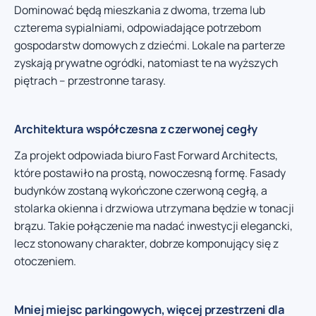
Dominować będą mieszkania z dwoma, trzema lub
czterema sypialniami, odpowiadające potrzebom
gospodarstw domowych z dziećmi. Lokale na parterze
zyskają prywatne ogródki, natomiast te na wyższych
piętrach – przestronne tarasy.
Architektura współczesna z czerwonej cegły
Za projekt odpowiada biuro Fast Forward Architects,
które postawiło na prostą, nowoczesną formę. Fasady
budynków zostaną wykończone czerwoną cegłą, a
stolarka okienna i drzwiowa utrzymana będzie w tonacji
brązu. Takie połączenie ma nadać inwestycji elegancki,
lecz stonowany charakter, dobrze komponujący się z
otoczeniem.
Mniej miejsc parkingowych, więcej przestrzeni dla