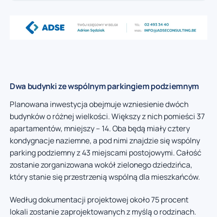
Dwa budynki ze wspólnym parkingiem podziemnym
Planowana inwestycja obejmuje wzniesienie dwóch
budynków o różnej wielkości. Większy z nich pomieści 37
apartamentów, mniejszy – 14. Oba będą miały cztery
kondygnacje naziemne, a pod nimi znajdzie się wspólny
parking podziemny z 43 miejscami postojowymi. Całość
zostanie zorganizowana wokół zielonego dziedzińca,
który stanie się przestrzenią wspólną dla mieszkańców.
Według dokumentacji projektowej około 75 procent
lokali zostanie zaprojektowanych z myślą o rodzinach.