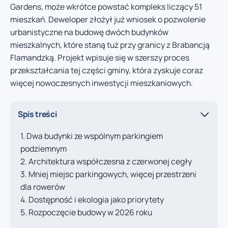
Gardens, może wkrótce powstać kompleks liczący 51
mieszkań. Deweloper złożył już wniosek o pozwolenie
urbanistyczne na budowę dwóch budynków
mieszkalnych, które staną tuż przy granicy z Brabancją
Flamandzką. Projekt wpisuje się w szerszy proces
przekształcania tej części gminy, która zyskuje coraz
więcej nowoczesnych inwestycji mieszkaniowych.
Spis treści
Dwa budynki ze wspólnym parkingiem
podziemnym
Architektura współczesna z czerwonej cegły
Mniej miejsc parkingowych, więcej przestrzeni
dla rowerów
Dostępność i ekologia jako priorytety
Rozpoczęcie budowy w 2026 roku