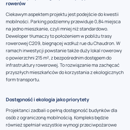
rowerów
Ciekawym aspektem projektu jest podejście do kwestii
mobilności. Parking podziemny przewiduje 0,84 miejsca
na jedno mieszkanie, czyli mniej niż standardowo.
Deweloper tłumaczy to położeniem w pobliżu trasy
rowerowej C209, biegnącej wzdłuż rue du Chaudron. W
ramach inwestycji powstanie także duży lokal rowerowy
o powierzchni 215 m², z bezpośrednim dostępem do
infrastruktury rowerowej. To rozwiązanie ma zachęcać
przyszłych mieszkańców do korzystania z ekologicznych
form transportu.
Dostępność i ekologia jako priorytety
Projektanci zadbali o pełną dostępność budynków dla
osób z ograniczoną mobilnością. Kompleks będzie
również spełniał wszystkie wymogi przeciwpożarowe