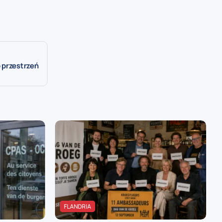
 przestrzeń
FLANDRIA