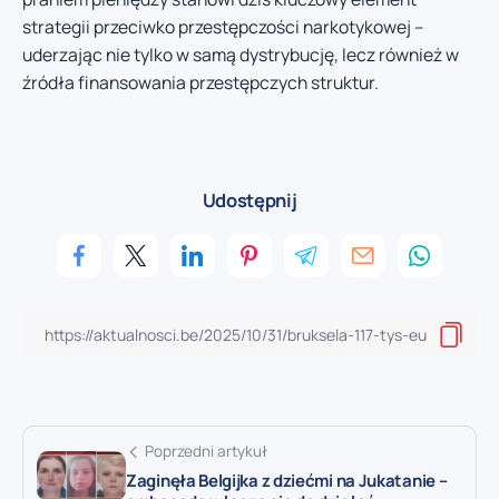
strategii przeciwko przestępczości narkotykowej –
uderzając nie tylko w samą dystrybucję, lecz również w
źródła finansowania przestępczych struktur.
Udostępnij
Poprzedni artykuł
Zaginęła Belgijka z dziećmi na Jukatanie –