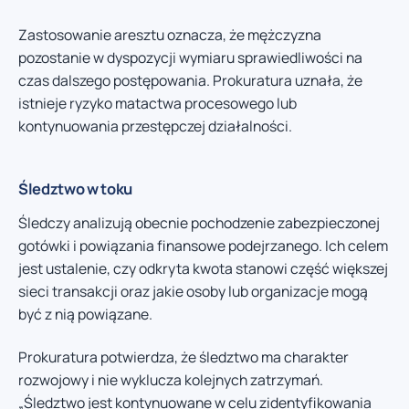
Zastosowanie aresztu oznacza, że mężczyzna
pozostanie w dyspozycji wymiaru sprawiedliwości na
czas dalszego postępowania. Prokuratura uznała, że
istnieje ryzyko matactwa procesowego lub
kontynuowania przestępczej działalności.
Śledztwo w toku
Śledczy analizują obecnie pochodzenie zabezpieczonej
gotówki i powiązania finansowe podejrzanego. Ich celem
jest ustalenie, czy odkryta kwota stanowi część większej
sieci transakcji oraz jakie osoby lub organizacje mogą
być z nią powiązane.
Prokuratura potwierdza, że śledztwo ma charakter
rozwojowy i nie wyklucza kolejnych zatrzymań.
„Śledztwo jest kontynuowane w celu zidentyfikowania