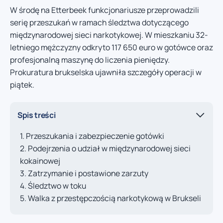
W środę na Etterbeek funkcjonariusze przeprowadzili
serię przeszukań w ramach śledztwa dotyczącego
międzynarodowej sieci narkotykowej. W mieszkaniu 32-
letniego mężczyzny odkryto 117 650 euro w gotówce oraz
profesjonalną maszynę do liczenia pieniędzy.
Prokuratura brukselska ujawniła szczegóły operacji w
piątek.
Spis treści
Przeszukania i zabezpieczenie gotówki
Podejrzenia o udział w międzynarodowej sieci
kokainowej
Zatrzymanie i postawione zarzuty
Śledztwo w toku
Walka z przestępczością narkotykową w Brukseli