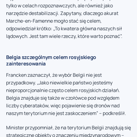
tylko w celach rozpoznawczych, ale również jako
narzędzie destabilizacji. Zapytany, dlaczego akurat
Marche-en-Famenne mogło stać się celem,
odpowiedział krótko: „To kwatera główna naszych sił
lądowych. Jest tam wiele rzeczy, które warto poznać”.
Belgia szczególnym celem rosyjskiego
zainteresowania
Francken zaznaczył, że wybór Belgii nie jest
przypadkowy. „Jako niewielkie państwo jesteśmy
nieproporcjonalnie często celem rosyjskich działań.
Belgia znajduje się także w czołówce pod względem
liczby cyberataków, więc pojawienie się dronów nad
naszym terytorium nie jest zaskoczeniem” – podkreślił.
Minister przypomniał, że na terytorium Belgii znajdują się
strategiczne obiekty o znaczeniu międzynarodowym –