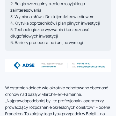
Belgia szczególnym celem rosyjskiego
zainteresowania
Wymiana słów z Dmitrijem Miedwiediewem
Krytyka poprzedników i plan pilnych inwestycji
Technologiczne wyzwania i konieczność
długofalowych inwestycji
Bariery proceduralne i unijne wymogi
W ostatnich dniach wielokrotnie odnotowano obecność
dronów nad bazą w Marche-en-Famenne.
„Najprawdopodobniej byli to profesjonalni operatorzy
prowadzący rozpoznanie określonych obiektów” – ocenił
Francken. To kolejny tego typu przypadek w Belgii – na