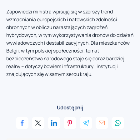
Zapowiedzi ministra wpisują się w szerszy trend
wzmacniania europejskich i natowskich zdolności
obronnych w obliczu narastających zagrożeń
hybrydowych, w tym wykorzystywania dronów do działań
wywiadowczych i destabilizacyjnych. Dla mieszkańców
Belgii, w tym polskiej społeczności, temat
bezpieczeństwa narodowego staje się coraz bardziej
realny – dotyczy bowiem infrastruktury i instytucji
znajdujących się w samym sercu kraju.
Udostępnij