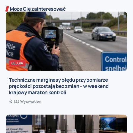
Może Cię zainteresować
BELGIA
Techniczne marginesy błędu przy pomiarze
prędkości pozostają bez zmian – w weekend
krajowy maraton kontroli
133 Wyświetleń