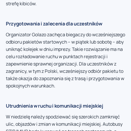
strefę kibiców.
Przygotowania i zalecenia dla uczestników
Organizator Golazo zachęca biegaczy do wcześniejszego
odbioru pakietów startowych – w piątek lub sobotę – aby
uniknąć kolejek w dniu imprezy. Takie rozwiązanie ma na
celu rozładowanie ruchu w punktach rejestracji i
zapewnienie sprawnej organizacji. Dla uczestników z
zagranicy, w tym z Polski, wcześniejszy odbiór pakietu to
także okazja do zapoznania się z trasą i przygotowania w
spokojnych warunkach.
Utrudnienia w ruchu i komunikacji miejskiej
W niedzielę należy spodziewać się szerokich zamknięć
ulic, objazdów i zmian w komunikacji miejskiej. Autobusy