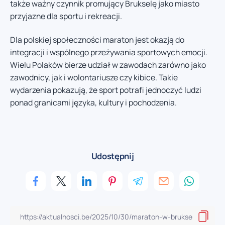
także ważny czynnik promujący Brukselę jako miasto
przyjazne dla sportu i rekreacji.
Dla polskiej społeczności maraton jest okazją do
integracji i wspólnego przeżywania sportowych emocji.
Wielu Polaków bierze udział w zawodach zarówno jako
zawodnicy, jak i wolontariusze czy kibice. Takie
wydarzenia pokazują, że sport potrafi jednoczyć ludzi
ponad granicami języka, kultury i pochodzenia.
Udostępnij