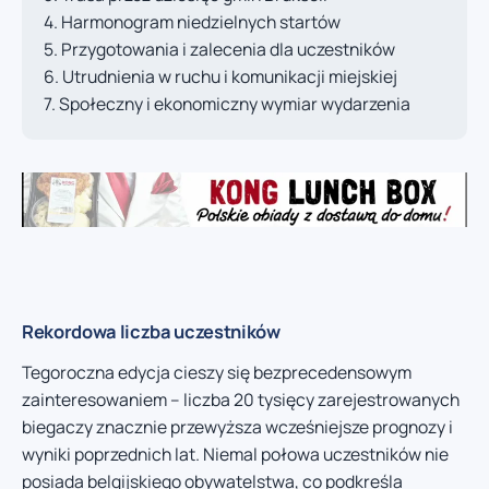
Harmonogram niedzielnych startów
Przygotowania i zalecenia dla uczestników
Utrudnienia w ruchu i komunikacji miejskiej
Społeczny i ekonomiczny wymiar wydarzenia
Rekordowa liczba uczestników
Tegoroczna edycja cieszy się bezprecedensowym
zainteresowaniem – liczba 20 tysięcy zarejestrowanych
biegaczy znacznie przewyższa wcześniejsze prognozy i
wyniki poprzednich lat. Niemal połowa uczestników nie
posiada belgijskiego obywatelstwa, co podkreśla