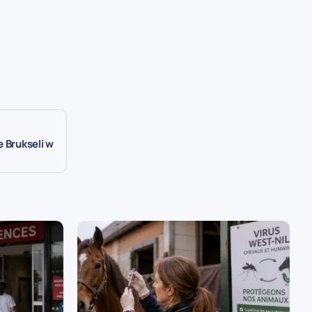
 Brukseli w