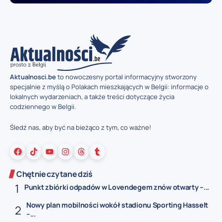
Aktualnosci.be
to nowoczesny portal informacyjny stworzony
specjalnie z myślą o Polakach mieszkających w Belgii: informacje o
lokalnych wydarzeniach, a także treści dotyczące życia
codziennego w Belgii.
Śledź nas, aby być na bieżąco z tym, co ważne!
Chętnie czytane dziś
Punkt zbiórki odpadów w Lovendegem znów otwarty –...
Nowy plan mobilności wokół stadionu Sporting Hasselt
–...