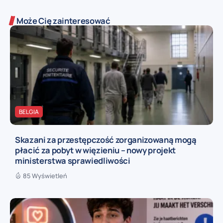
Może Cię zainteresować
BELGIA
Skazani za przestępczość zorganizowaną mogą
płacić za pobyt w więzieniu – nowy projekt
ministerstwa sprawiedliwości
85 Wyświetleń