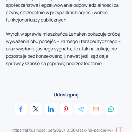
społeczeństwa i egzekwowanie odpowiedzialności za
czyny, szczególnie w przypadkach agresji wobec
funkcjonariuszy publicznych.
Wyrok w sprawie mieszkańca Lanaken pokazuje próbę
wyważenia obu podejść – karnego i terapeutycznego –
oraz wysłanie jasnego sygnału, że atak na policję nie
pozostaje bez konsekwencji, nawet jeśli sąd daje
sprawcy szansę na poprawę poprzez leczenie.
Udostępnij