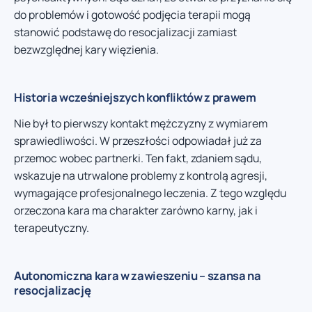
do problemów i gotowość podjęcia terapii mogą
stanowić podstawę do resocjalizacji zamiast
bezwzględnej kary więzienia.
Historia wcześniejszych konfliktów z prawem
Nie był to pierwszy kontakt mężczyzny z wymiarem
sprawiedliwości. W przeszłości odpowiadał już za
przemoc wobec partnerki. Ten fakt, zdaniem sądu,
wskazuje na utrwalone problemy z kontrolą agresji,
wymagające profesjonalnego leczenia. Z tego względu
orzeczona kara ma charakter zarówno karny, jak i
terapeutyczny.
Autonomiczna kara w zawieszeniu – szansa na
resocjalizację