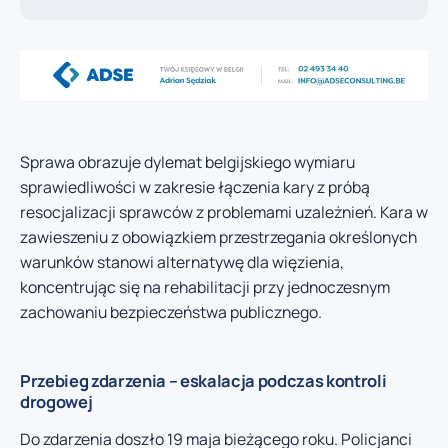
Sprawa obrazuje dylemat belgijskiego wymiaru
sprawiedliwości w zakresie łączenia kary z próbą
resocjalizacji sprawców z problemami uzależnień. Kara w
zawieszeniu z obowiązkiem przestrzegania określonych
warunków stanowi alternatywę dla więzienia,
koncentrując się na rehabilitacji przy jednoczesnym
zachowaniu bezpieczeństwa publicznego.
Przebieg zdarzenia – eskalacja podczas kontroli
drogowej
Do zdarzenia doszło 19 maja bieżącego roku. Policjanci