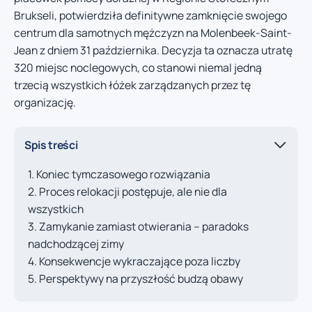
Brukseli, potwierdziła definitywne zamknięcie swojego
centrum dla samotnych mężczyzn na Molenbeek-Saint-
Jean z dniem 31 października. Decyzja ta oznacza utratę
320 miejsc noclegowych, co stanowi niemal jedną
trzecią wszystkich łóżek zarządzanych przez tę
organizację.
Spis treści
Koniec tymczasowego rozwiązania
Proces relokacji postępuje, ale nie dla
wszystkich
Zamykanie zamiast otwierania – paradoks
nadchodzącej zimy
Konsekwencje wykraczające poza liczby
Perspektywy na przyszłość budzą obawy