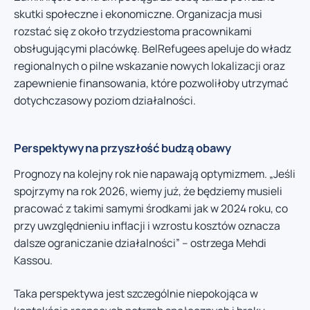
skutki społeczne i ekonomiczne. Organizacja musi
rozstać się z około trzydziestoma pracownikami
obsługującymi placówkę. BelRefugees apeluje do władz
regionalnych o pilne wskazanie nowych lokalizacji oraz
zapewnienie finansowania, które pozwoliłoby utrzymać
dotychczasowy poziom działalności.
Perspektywy na przyszłość budzą obawy
Prognozy na kolejny rok nie napawają optymizmem. „Jeśli
spojrzymy na rok 2026, wiemy już, że będziemy musieli
pracować z takimi samymi środkami jak w 2024 roku, co
przy uwzględnieniu inflacji i wzrostu kosztów oznacza
dalsze ograniczanie działalności” – ostrzega Mehdi
Kassou.
Taka perspektywa jest szczególnie niepokojąca w