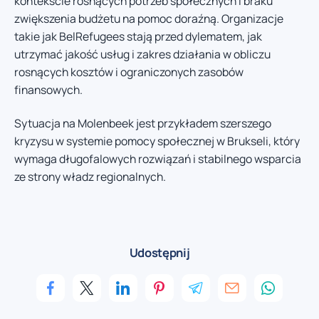
kontekście rosnących potrzeb społecznych i braku
zwiększenia budżetu na pomoc doraźną. Organizacje
takie jak BelRefugees stają przed dylematem, jak
utrzymać jakość usług i zakres działania w obliczu
rosnących kosztów i ograniczonych zasobów
finansowych.
Sytuacja na Molenbeek jest przykładem szerszego
kryzysu w systemie pomocy społecznej w Brukseli, który
wymaga długofalowych rozwiązań i stabilnego wsparcia
ze strony władz regionalnych.
Udostępnij