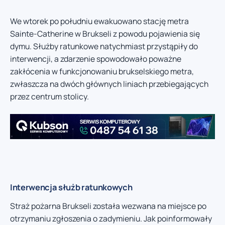
We wtorek po południu ewakuowano stację metra
Sainte-Catherine w Brukseli z powodu pojawienia się
dymu. Służby ratunkowe natychmiast przystąpiły do
interwencji, a zdarzenie spowodowało poważne
zakłócenia w funkcjonowaniu brukselskiego metra,
zwłaszcza na dwóch głównych liniach przebiegających
przez centrum stolicy.
Interwencja służb ratunkowych
Straż pożarna Brukseli została wezwana na miejsce po
otrzymaniu zgłoszenia o zadymieniu. Jak poinformowały