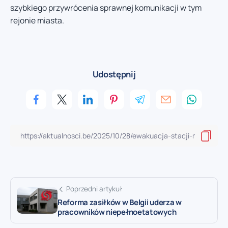
szybkiego przywrócenia sprawnej komunikacji w tym
rejonie miasta.
Udostępnij
Poprzedni artykuł
Reforma zasiłków w Belgii uderza w
pracowników niepełnoetatowych