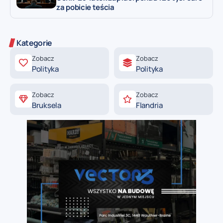
za pobicie teścia
Kategorie
Zobacz
Zobacz
Polityka
Polityka
Zobacz
Zobacz
Bruksela
Flandria