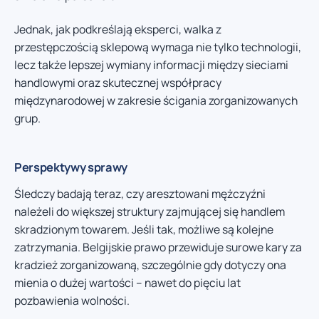
Jednak, jak podkreślają eksperci, walka z
przestępczością sklepową wymaga nie tylko technologii,
lecz także lepszej wymiany informacji między sieciami
handlowymi oraz skutecznej współpracy
międzynarodowej w zakresie ścigania zorganizowanych
grup.
Perspektywy sprawy
Śledczy badają teraz, czy aresztowani mężczyźni
należeli do większej struktury zajmującej się handlem
skradzionym towarem. Jeśli tak, możliwe są kolejne
zatrzymania. Belgijskie prawo przewiduje surowe kary za
kradzież zorganizowaną, szczególnie gdy dotyczy ona
mienia o dużej wartości – nawet do pięciu lat
pozbawienia wolności.