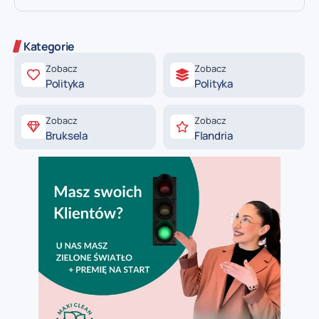
Kategorie
Zobacz
Zobacz
Polityka
Polityka
Zobacz
Zobacz
Bruksela
Flandria