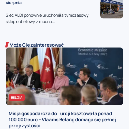
sierpnia
Sieć ALDI ponownie uruchomiła tymczasowy
sklep outletowy z mocno...
Może Cię zainteresować
BELGIA
Misja gospodarcza do Turcji kosztowała ponad
100 000 euro – Vlaams Belang domaga się pełnej
przejrzystości