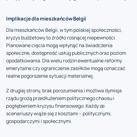
Implikacje dla mieszkańców Belgii
Dla mieszkańców Belgii, w tym polskiej społeczności,
kryzys budżetowy to źródło rosnącej niepewności.
Planowane cięcia mogą wpłynąć na świadczenia
społeczne, dostępność usług publicznych oraz poziom
opodatkowania. Dla wielu rodzin ewentualne reformy
emerytalne czy ograniczenie zasiłków mogą oznaczać
realne pogorszenie sytuacji materialnej.
Z drugiej strony, brak porozumienia i możliwa dymisja
rządu grożą przedłużeniem politycznego chaosu i
pogłębieniem kryzysu finansowego. Każdy ze
scenariuszy wiąże się z kosztami – politycznymi,
gospodarczymi i społecznymi.