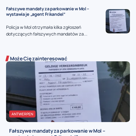
Fałszywe mandaty za parkowanie w Mol –
wystawia je „agent Frikandel”
Policja w Mol otrzymała kilka zgłoszeń
dotyczących fałszywych mandatów za...
Może Cię zainteresować
ANTWERPEN
Fałszywe mandaty za parkowanie w Mol –