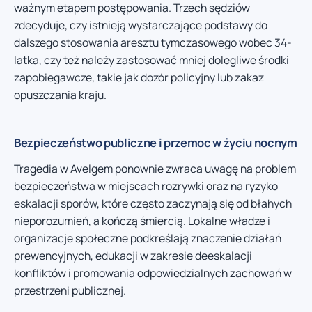
ważnym etapem postępowania. Trzech sędziów
zdecyduje, czy istnieją wystarczające podstawy do
dalszego stosowania aresztu tymczasowego wobec 34-
latka, czy też należy zastosować mniej dolegliwe środki
zapobiegawcze, takie jak dozór policyjny lub zakaz
opuszczania kraju.
Bezpieczeństwo publiczne i przemoc w życiu nocnym
Tragedia w Avelgem ponownie zwraca uwagę na problem
bezpieczeństwa w miejscach rozrywki oraz na ryzyko
eskalacji sporów, które często zaczynają się od błahych
nieporozumień, a kończą śmiercią. Lokalne władze i
organizacje społeczne podkreślają znaczenie działań
prewencyjnych, edukacji w zakresie deeskalacji
konfliktów i promowania odpowiedzialnych zachowań w
przestrzeni publicznej.