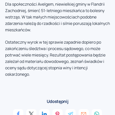
Dla społeczności Avelgem, niewielkiej gminy w Flandrii
Zachodniej, śmierć 51-letniego mieszkańca to bolesny
wstrząs. W tak małych miejscowościach podobne
zdarzenia należą do rzadkości i silnie poruszają lokalnych
mieszkańców.
Ostateczny wyrok w tej sprawie zapadnie dopiero po
zakończeniu śledztwa i procesu sądowego, co może
potrwać wiele miesięcy. Rezultat postępowania będzie
zależał od materiału dowodowego, zeznań świadków i
oceny sądu dotyczącej stopnia winy i intencji
oskarżonego.
Udostępnij