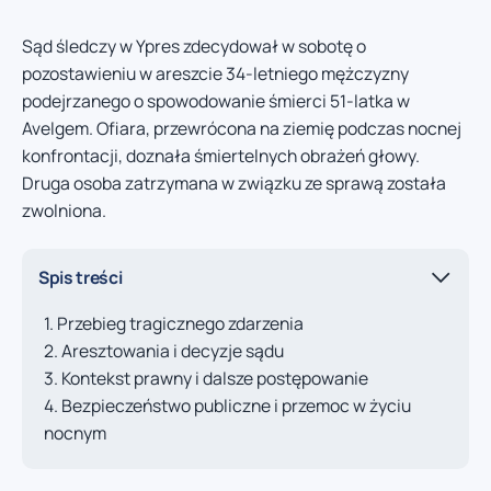
Sąd śledczy w Ypres zdecydował w sobotę o
pozostawieniu w areszcie 34-letniego mężczyzny
podejrzanego o spowodowanie śmierci 51-latka w
Avelgem. Ofiara, przewrócona na ziemię podczas nocnej
konfrontacji, doznała śmiertelnych obrażeń głowy.
Druga osoba zatrzymana w związku ze sprawą została
zwolniona.
Spis treści
Przebieg tragicznego zdarzenia
Aresztowania i decyzje sądu
Kontekst prawny i dalsze postępowanie
Bezpieczeństwo publiczne i przemoc w życiu
nocnym