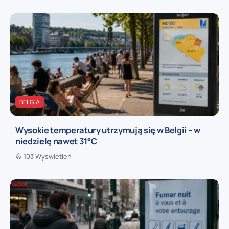
BELGIA
Wysokie temperatury utrzymują się w Belgii – w
niedzielę nawet 31°C
103 Wyświetleń