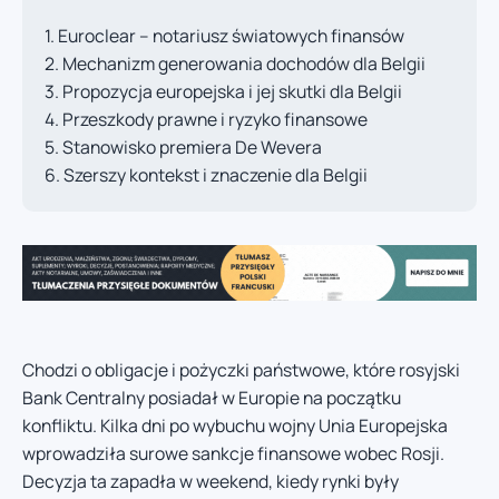
Euroclear – notariusz światowych finansów
Mechanizm generowania dochodów dla Belgii
Propozycja europejska i jej skutki dla Belgii
Przeszkody prawne i ryzyko finansowe
Stanowisko premiera De Wevera
Szerszy kontekst i znaczenie dla Belgii
Chodzi o obligacje i pożyczki państwowe, które rosyjski
Bank Centralny posiadał w Europie na początku
konfliktu. Kilka dni po wybuchu wojny Unia Europejska
wprowadziła surowe sankcje finansowe wobec Rosji.
Decyzja ta zapadła w weekend, kiedy rynki były