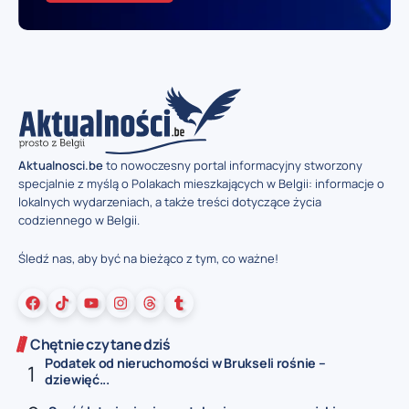
Aktualnosci.be
to nowoczesny portal informacyjny stworzony
specjalnie z myślą o Polakach mieszkających w Belgii: informacje o
lokalnych wydarzeniach, a także treści dotyczące życia
codziennego w Belgii.
Śledź nas, aby być na bieżąco z tym, co ważne!
Chętnie czytane dziś
Podatek od nieruchomości w Brukseli rośnie –
dziewięć...