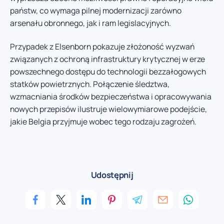
państw, co wymaga pilnej modernizacji zarówno
arsenału obronnego, jak i ram legislacyjnych.
Przypadek z Elsenborn pokazuje złożoność wyzwań
związanych z ochroną infrastruktury krytycznej w erze
powszechnego dostępu do technologii bezzałogowych
statków powietrznych. Połączenie śledztwa,
wzmacniania środków bezpieczeństwa i opracowywania
nowych przepisów ilustruje wielowymiarowe podejście,
jakie Belgia przyjmuje wobec tego rodzaju zagrożeń.
Udostępnij