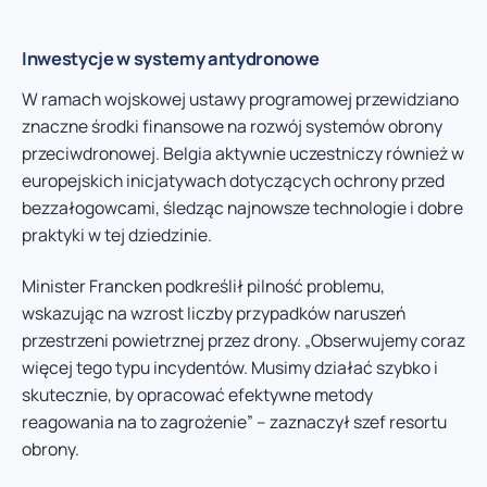
Inwestycje w systemy antydronowe
W ramach wojskowej ustawy programowej przewidziano
znaczne środki finansowe na rozwój systemów obrony
przeciwdronowej. Belgia aktywnie uczestniczy również w
europejskich inicjatywach dotyczących ochrony przed
bezzałogowcami, śledząc najnowsze technologie i dobre
praktyki w tej dziedzinie.
Minister Francken podkreślił pilność problemu,
wskazując na wzrost liczby przypadków naruszeń
przestrzeni powietrznej przez drony. „Obserwujemy coraz
więcej tego typu incydentów. Musimy działać szybko i
skutecznie, by opracować efektywne metody
reagowania na to zagrożenie” – zaznaczył szef resortu
obrony.