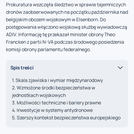
Prokuratura wszczęła śledztwo w sprawie tajemniczych
dronów zaobserwowanych na początku października nad
belgijskim obozem wojskowym w Elsenborn. Do
postępowania włączono wojskową służbę wywiadowczą
ADIV. Informację tę przekazał minister obrony Theo
Francken z partii N-VA podczas środowego posiedzenia
komisji obrony parlamentu federalnego.
Spis treści
Skala zjawiska i wymiar międzynarodowy
Wzmożone środki bezpieczeństwa w
jednostkach wojskowych
Możliwości techniczne i bariery prawne
Inwestycje w systemy antydronowe
Szerszy kontekst bezpieczeństwa europejskiego