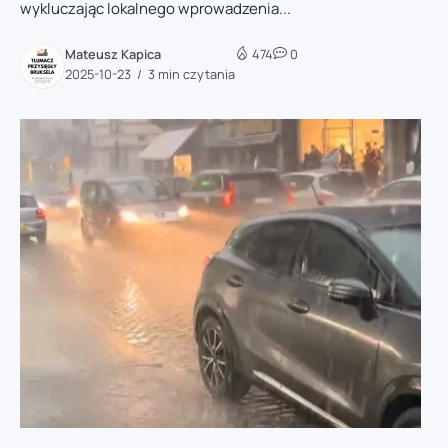
wykluczając lokalnego wprowadzenia...
Mateusz Kapica
474
0
2025-10-23
3 min czytania