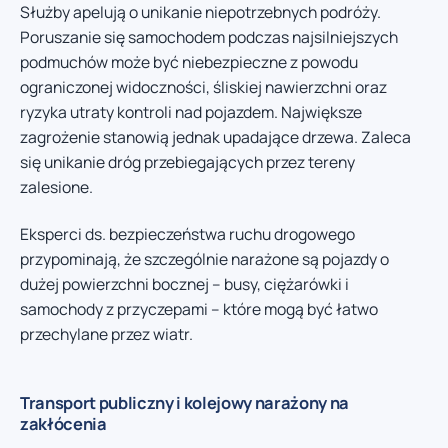
Służby apelują o unikanie niepotrzebnych podróży.
Poruszanie się samochodem podczas najsilniejszych
podmuchów może być niebezpieczne z powodu
ograniczonej widoczności, śliskiej nawierzchni oraz
ryzyka utraty kontroli nad pojazdem. Największe
zagrożenie stanowią jednak upadające drzewa. Zaleca
się unikanie dróg przebiegających przez tereny
zalesione.
Eksperci ds. bezpieczeństwa ruchu drogowego
przypominają, że szczególnie narażone są pojazdy o
dużej powierzchni bocznej – busy, ciężarówki i
samochody z przyczepami – które mogą być łatwo
przechylane przez wiatr.
Transport publiczny i kolejowy narażony na
zakłócenia