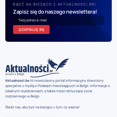
BĄDŹ NA BIEŻĄCO Z AKTUALNOSCI.BE!
Zapisz się do naszego newslettera!
ZAPISUJĘ SIĘ
Aktualnosci.be
to nowoczesny portal informacyjny stworzony
specjalnie z myślą o Polakach mieszkających w Belgii: informacje o
lokalnych wydarzeniach, a także treści dotyczące życia
codziennego w Belgii.
Śledź nas, aby być na bieżąco z tym, co ważne!