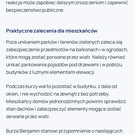
reakcja może zapobiec dalszym zniszczeniom i zapewnić
bezpieczeństwo publiczne.
Praktyczne zalecenia dla mieszkańców
Poza unikaniem parków i terenów zielonych zaleca się
zabezpieczenie przedmiotów na balkonach i w ogrodach,
które mogą zostać porwane przez wiatr. Należy również
unikać parkowania pojazdów pod drzewami i w pobliżu
budynków z luźnymi elementami elewacji.
Podczas burzy warto pozostać w budynku, z dala od
okien, i nie wychodzić na zewnątrz bez potrzeby.
Mieszkańcy domów jednorodzinnych powinni sprawdzić
stan dachów i zabezpieczyć elementy mogące zostać
zerwane przez wiatr.
Burza Benjamin stanowi przypomnienie o nasilających