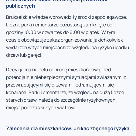
publicznych
Brukselskie władze wprowadziły środki zapobiegawcze.
Liczne parki i cmentarze pozostaną zamknięte od
godziny 10:00 w czwartek do 6:00 w piątek. W tym
czasie obowiązuje zakaz organizowania jakichkolwiek
wydarzeń w tych miejscach ze względu na ryzyko upadku
drzew lub gałęzi.
Decyzja ma na celu ochronę mieszkańców przed
potencjalnie niebezpiecznymi sytuacjami związanymi z
przewracającymi się drzewami i odłamującymi się
konarami. Parki i cmentarze, ze względu na dużą liczbę
starych drzew, należą do szczególnie ryzykownych
miejsc podczas silnych wiatrów.
Zalecenia dla mieszkańców: unikać zbędnego ryzyka