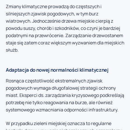
Zmiany klimatyczne prowadzą do częstszych i
silniejszych zjawisk pogodowych, w tym burz
wiatrowych. Jednocześnie drzewa miejskie cierpią z
powodu suszy, chorób i szkodników, co czyni je bardziej
podatnymi na przewrócenie. Zarządzanie drzewostanem
staje się zatem coraz większym wyzwaniem dla miejskich
służb.
Adaptacja do nowej normalności klimatycznej
Rosnąca częstotliwość ekstremalnych zjawisk
pogodowych wymaga długofalowej strategii ochrony
miast. Eksperci ds. zarządzania kryzysowego podkreślają
potrzebę nie tylko reagowania na burze, ale również
systemowego wzmacniania odporności infrastruktury.
W przypadku zieleni miejskiej oznacza to regularne