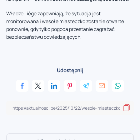
Władze Liège zapewniają, że sytuacja jest
monitorowana i wesołe miasteczko zostanie otwarte
ponownie, gdy tylko pogoda przestanie zagrażać
bezpieczeństwu odwiedzających.
Udostępnij